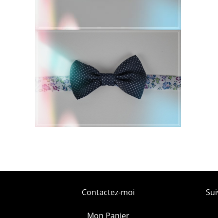
Contactez-moi
Sui
Mon Panier