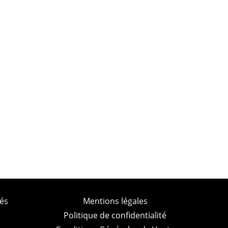
és
Mentions légales
Politique de confidentialité