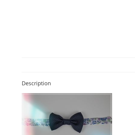
Description