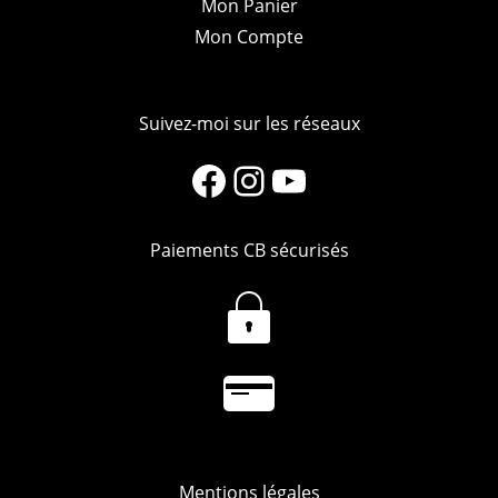
Mon Panier
Mon Compte
Suivez-moi sur les réseaux
Facebook
Instagram
YouTube
Paiements CB sécurisés
Mentions légales