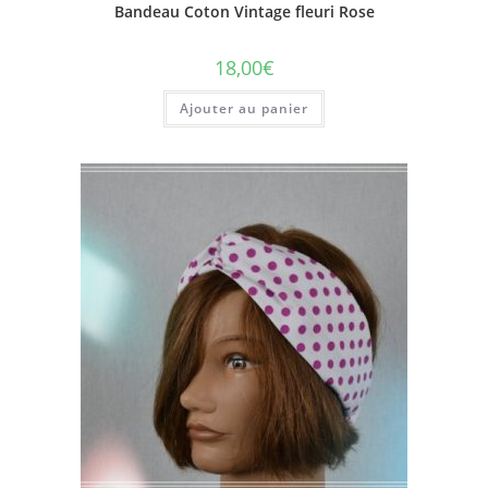
Bandeau Coton Vintage fleuri Rose
18,00
€
Ajouter au panier