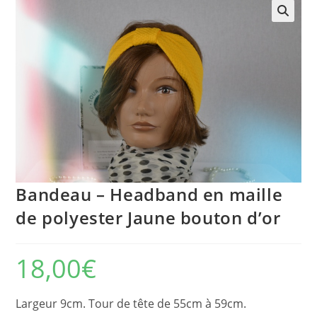
🔍
Bandeau – Headband en maille
de polyester Jaune bouton d’or
18,00
€
Largeur 9cm. Tour de tête de 55cm à 59cm.