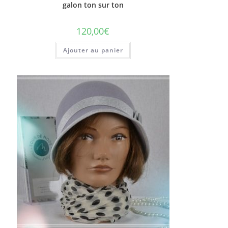
galon ton sur ton
120,00
€
Ajouter au panier