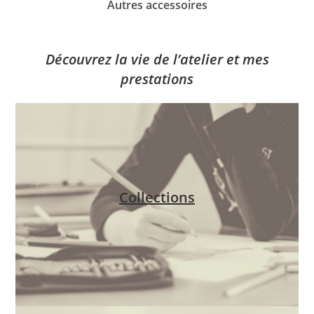
Autres accessoires
Découvrez la vie de l’atelier et mes
prestations
Collections