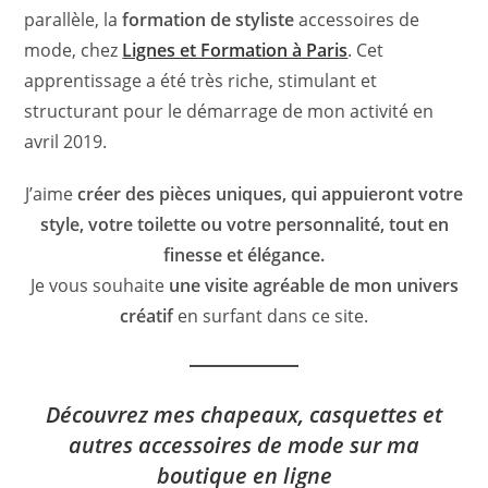
parallèle, la
formation de styliste
accessoires de
mode, chez
Lignes et Formation à Paris
. Cet
apprentissage a été très riche, stimulant et
structurant pour le démarrage de mon activité en
avril 2019.
J’aime
créer des pièces uniques, qui appuieront votre
style, votre toilette ou votre personnalité, tout en
finesse et élégance.
Je vous souhaite
une visite agréable de mon univers
créatif
en surfant dans ce site.
Découvrez mes chapeaux, casquettes et
autres accessoires de mode sur ma
boutique en ligne