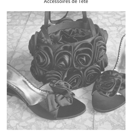
Accessoires de Tête