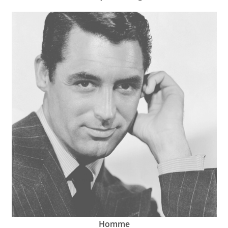
Homme