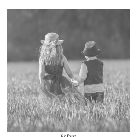
Enfant