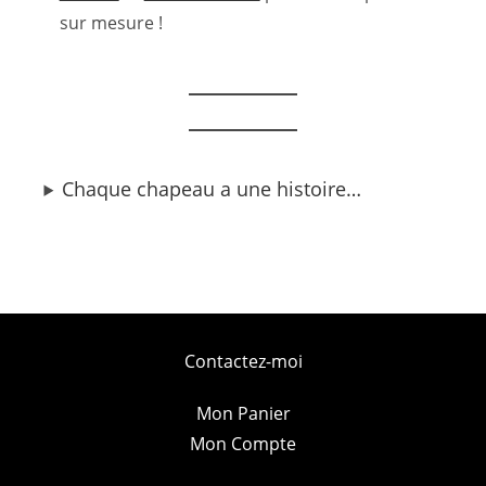
sur mesure !
Chaque chapeau a une histoire…
Contactez-moi
Mon Panier
Mon Compte