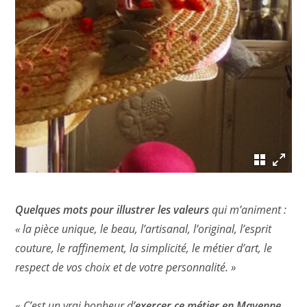
Quelques mots pour illustrer les valeurs
qui m’animent :
« la pièce unique, le beau, l’artisanal, l’original, l’esprit
couture, le raffinement, la simplicité, le métier d’art, le
respect de vos choix et de votre personnalité. »
«
C’est un vrai bonheur d’
exercer ce métier en Mayenne,