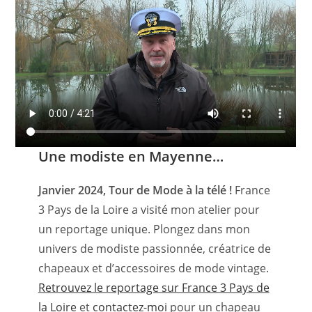
Une modiste en Mayenne…
Janvier 2024, Tour de Mode à la télé !
France
3 Pays de la Loire a visité mon atelier pour
un reportage unique. Plongez dans mon
univers de modiste passionnée, créatrice de
chapeaux et d’accessoires de mode vintage.
Retrouvez le reportage sur France 3 Pays de
la Loire
et
contactez-moi
pour un chapeau