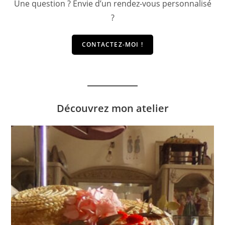
Une question ? Envie d’un rendez-vous personnalisé
?
CONTACTEZ-MOI !
Découvrez mon atelier