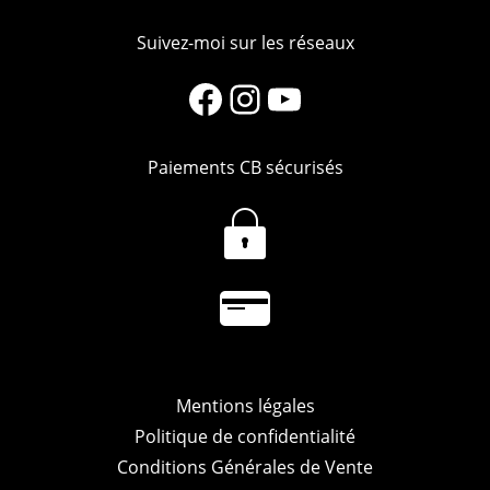
Suivez-moi sur les réseaux
Facebook
Instagram
YouTube
Paiements CB sécurisés
Mentions légales
Politique de confidentialité
Conditions Générales de Vente