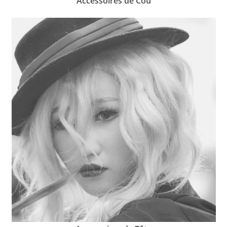
Accessoires de Cou