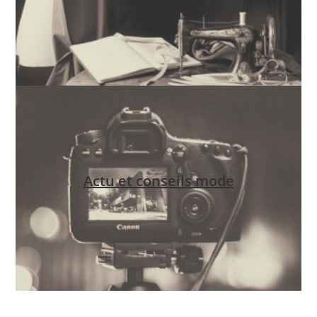
Actu et conseils mode