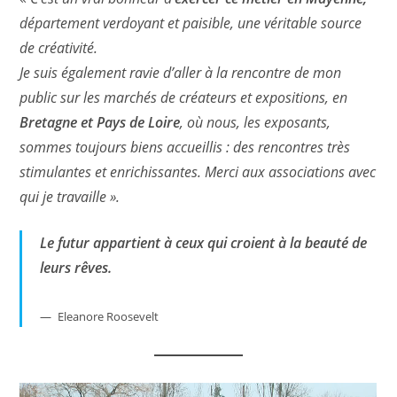
département verdoyant et paisible, une véritable source
de créativité.
Je suis également ravie d’aller à la rencontre de mon
public sur les marchés de créateurs et expositions, en
Bretagne et Pays de Loire
, où nous, les exposants,
sommes toujours biens accueillis : des rencontres très
stimulantes et enrichissantes. Merci aux associations avec
qui je travaille ».
Le futur appartient à ceux qui croient à la beauté de
leurs rêves.
Eleanore Roosevelt