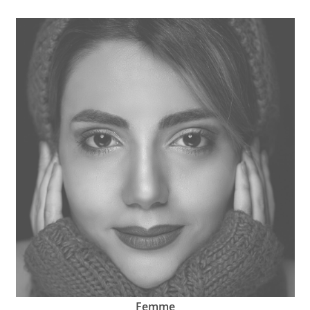
Femme