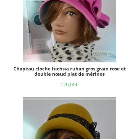
Chapeau cloche fuchsia ruban gros grain rose et
double nœud plat de mérinos
120,00
€