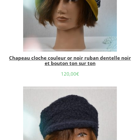
Chapeau cloche couleur or noir ruban dentelle noir
et bouton ton sur ton
120,00
€