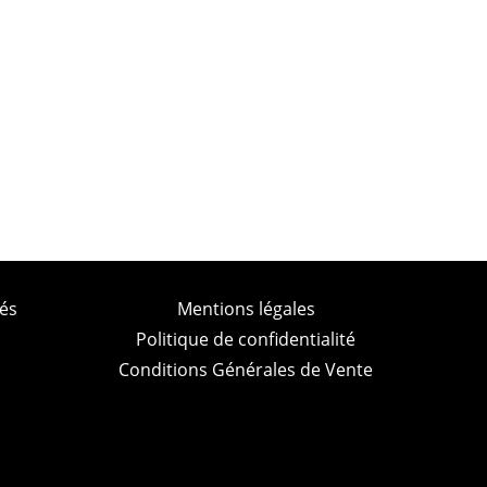
és
Mentions légales
Politique de confidentialité
Conditions Générales de Vente