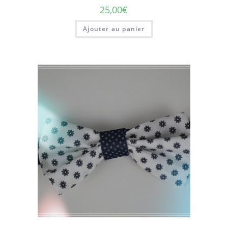
25,00
€
Ajouter au panier