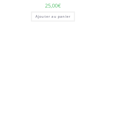
25,00
€
Ajouter au panier