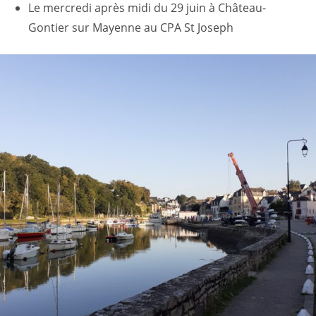
Le mercredi après midi du 29 juin à Château-
Gontier sur Mayenne au CPA St Joseph