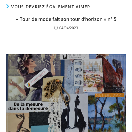
VOUS DEVRIEZ ÉGALEMENT AIMER
« Tour de mode fait son tour d’horizon » n° 5
04/04/2023