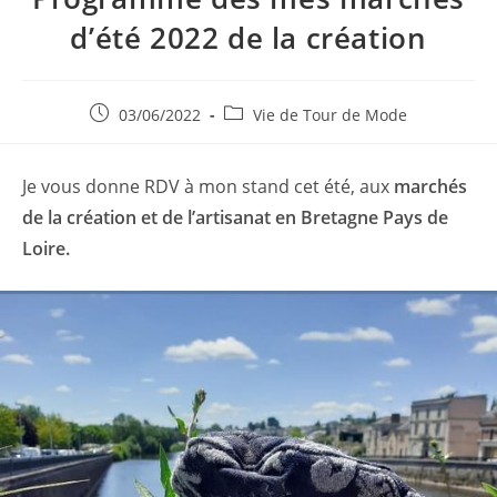
d’été 2022 de la création
Publication
Post
03/06/2022
Vie de Tour de Mode
publiée :
category:
Je vous donne RDV à mon stand cet été, aux
marchés
de la création et de l’artisanat en Bretagne Pays de
Loire.