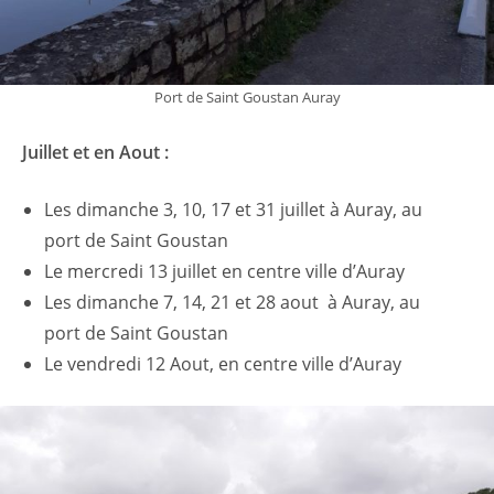
Port de Saint Goustan Auray
Juillet et en Aout :
Les dimanche 3, 10, 17 et 31 juillet à Auray, au
port de Saint Goustan
Le mercredi 13 juillet en centre ville d’Auray
Les dimanche 7, 14, 21 et 28 aout à Auray, au
port de Saint Goustan
Le vendredi 12 Aout, en centre ville d’Auray