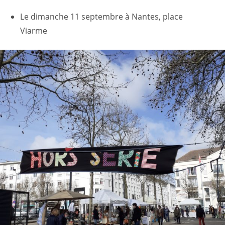
Le dimanche 11 septembre à Nantes, place
Viarme