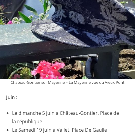
Chateau-Gontier sur Mayenne – La Mayenne vue du Vieux Pont
Juin :
Le dimanche 5 juin à Château-Gontier, Place de
la république
Le Samedi 19 juin à Vallet, Place De Gaulle