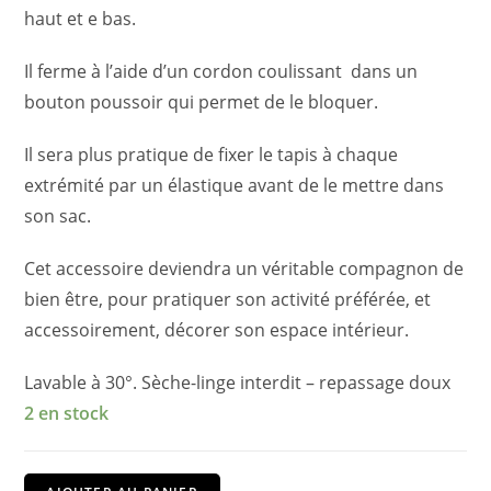
haut et e bas.
Il ferme à l’aide d’un cordon coulissant dans un
bouton poussoir qui permet de le bloquer.
Il sera plus pratique de fixer le tapis à chaque
extrémité par un élastique avant de le mettre dans
son sac.
Cet accessoire deviendra un véritable compagnon de
bien être, pour pratiquer son activité préférée, et
accessoirement, décorer son espace intérieur.
Lavable à 30°. Sèche-linge interdit – repassage doux
2 en stock
quantité