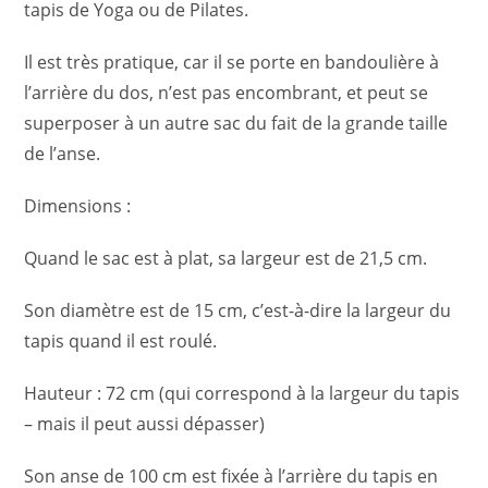
tapis de Yoga ou de Pilates.
Il est très pratique, car il se porte en bandoulière à
l’arrière du dos, n’est pas encombrant, et peut se
superposer à un autre sac du fait de la grande taille
de l’anse.
Dimensions :
Quand le sac est à plat, sa largeur est de 21,5 cm.
Son diamètre est de 15 cm, c’est-à-dire la largeur du
tapis quand il est roulé.
Hauteur : 72 cm (qui correspond à la largeur du tapis
– mais il peut aussi dépasser)
Son anse de 100 cm est fixée à l’arrière du tapis en