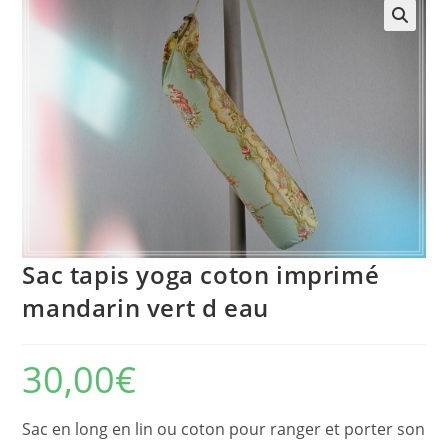
🔍
Sac tapis yoga coton imprimé
mandarin vert d eau
30,00
€
Sac en long en lin ou coton pour ranger et porter son