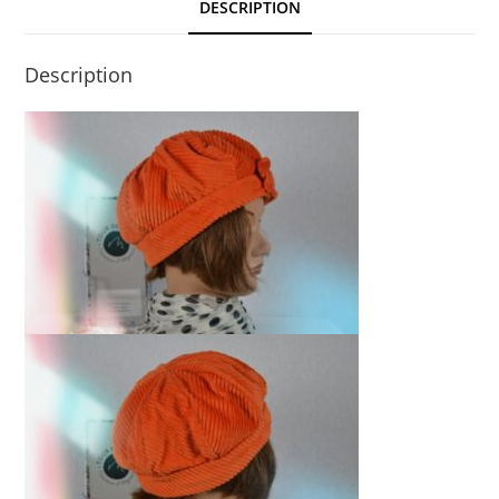
DESCRIPTION
Description