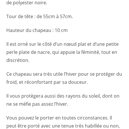
de polyester noire.
Tour de tête : de 55cm à 57cm.
Hauteur du chapeau : 10 cm
Il est orné sur le côté d’un nœud plat et d’une petite
perle plate de nacre, qui appuie la féminité, tout en
discrétion.
Ce chapeau sera très utile l’hiver pour se protéger du
froid, et réconfortant par sa douceur.
Il vous protègera aussi des rayons du soleil, dont on
ne se méfie pas assez l’hiver.
Vous pouvez le porter en toutes circonstances. Il
peut être porté avec une tenue très habillée ou non,