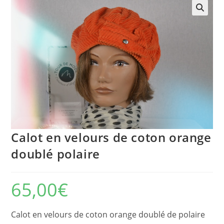
🔍
Calot en velours de coton orange
doublé polaire
65,00
€
Calot en velours de coton orange doublé de polaire